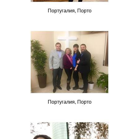
Португалия, Порто
Португалия, Порто