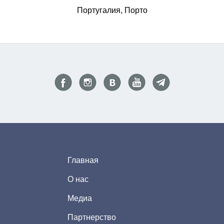
Португалия, Порто
Главная
О нас
Медиа
Партнерство