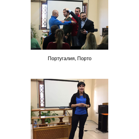
Португалия, Порто