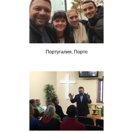
Португалия, Порто