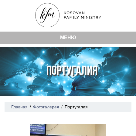
МЕНЮ
ПОРТУГАЛИЯ
Главная
/
Фотогалерея
/
Португалия