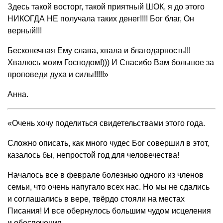
Здесь такой восторг, такой приятный ШОК, я до этого
НИКОГДА НЕ получала таких денег!!!! Бог благ, Он
верный!!!
Бесконечная Ему слава, хвала и благодарность!!!
Хвалюсь моим Господом!))) И Спасибо Вам большое за
проповеди духа и силы!!!!!»
Анна.
«Очень хочу поделиться свидетельствами этого года.
Сложно описать, как много чудес Бог совершил в этот,
казалось бы, непростой год для человечества!
Началось все в феврале болезнью одного из членов
семьи, что очень напугало всех нас. Но мы не сдались
и соглашались в вере, твёрдо стояли на местах
Писания! И все обернулось большим чудом исцеления
и обеспечения.