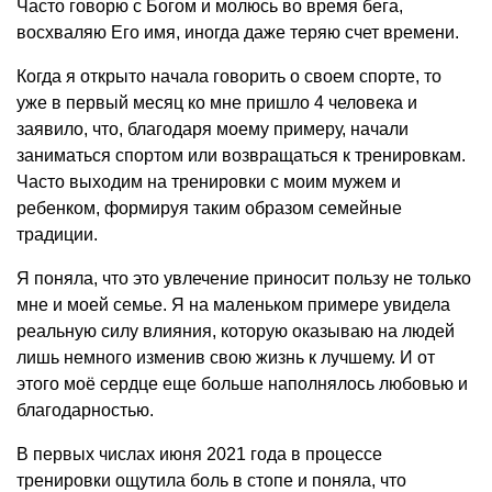
Часто говорю с Богом и молюсь во время бега,
восхваляю Его имя, иногда даже теряю счет времени.
Когда я открыто начала говорить о своем спорте, то
уже в первый месяц ко мне пришло 4 человека и
заявило, что, благодаря моему примеру, начали
заниматься спортом или возвращаться к тренировкам.
Часто выходим на тренировки с моим мужем и
ребенком, формируя таким образом семейные
традиции.
Я поняла, что это увлечение приносит пользу не только
мне и моей семье. Я на маленьком примере увидела
реальную силу влияния, которую оказываю на людей
лишь немного изменив свою жизнь к лучшему. И от
этого моё сердце еще больше наполнялось любовью и
благодарностью.
В первых числах июня 2021 года в процессе
тренировки ощутила боль в стопе и поняла, что