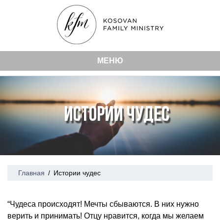
МЕНЮ
ИСТОРИИ ЧУДЕС
Главная
/
Истории чудес
“Чудеса происходят! Мечты сбываются. В них нужно
верить и принимать! Отцу нравится, когда мы желаем