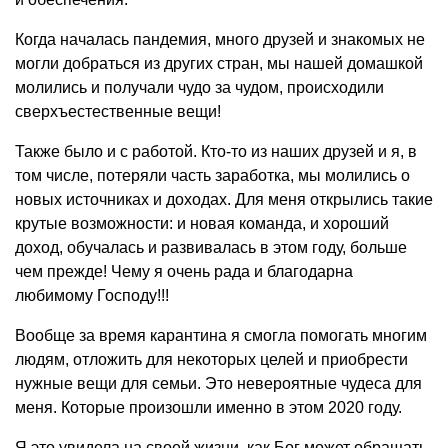
Когда началась пандемия, много друзей и знакомых не
могли добраться из других стран, мы нашей домашкой
молились и получали чудо за чудом, происходили
сверхъестественные вещи!
Также было и с работой. Кто-то из наших друзей и я, в
том числе, потеряли часть заработка, мы молились о
новых источниках и доходах. Для меня открылись такие
крутые возможности: и новая команда, и хороший
доход, обучалась и развивалась в этом году, больше
чем прежде! Чему я очень рада и благодарна
любимому Господу!!!
Вообще за время карантина я смогла помогать многим
людям, отложить для некоторых целей и приобрести
нужные вещи для семьи. Это невероятные чудеса для
меня. Которые произошли именно в этом 2020 году.
Я это увидела на своей жизни, как Бог может обращать