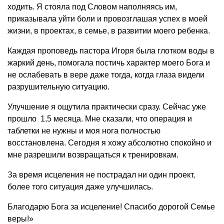
ходить. Я стояла под Словом наполняясь им,
приказывала уйти боли и провозглашая успех в моей
жизни, в проектах, в семье, в развитии моего ребенка.
Каждая проповедь пастора Игоря была глотком воды в
жаркий день, помогала постичь характер моего Бога и
не ослабевать в вере даже тогда, когда глаза видели
разрушительную ситуацию.
Улучшение я ощутила практически сразу. Сейчас уже
прошло 1,5 месяца. Мне сказали, что операция и
таблетки не нужны и моя нога полностью
восстановлена. Сегодня я хожу абсолютно спокойно и
мне разрешили возвращаться к тренировкам.
За время исцеления не пострадал ни один проект,
более того ситуация даже улучшилась.
Благодарю Бога за исцеление! Спасибо дорогой Семье
веры!»