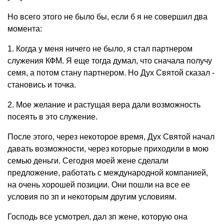
Но всего этого не было бы, если б я не совершил два
момента:
1. Когда у меня ничего не было, я стал партнером
служения КФМ. Я еще тогда думал, что сначала получу
семя, а потом стану партнером. Но Дух Святой сказал -
становись и точка.
2. Мое желание и растущая вера дали возможность
посеять в это служение.
После этого, через некоторое время, Дух Святой начал
давать возможности, через которые приходили в мою
семью деньги. Сегодня моей жене сделали
предложение, работать с международной компанией,
на очень хорошей позиции. Они пошли на все ее
условия по зп и некоторым другим условиям.
Господь все усмотрел, дал зп жене, которую она