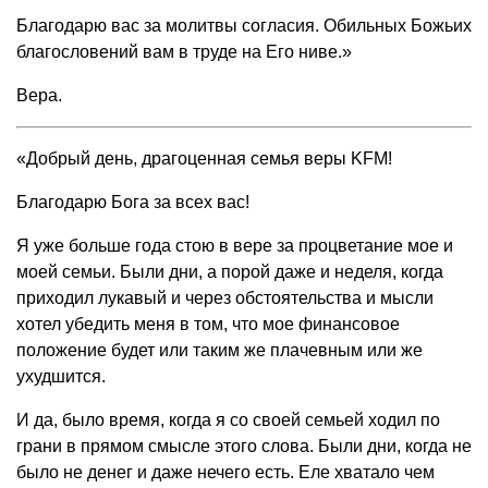
Благодарю вас за молитвы согласия. Обильных Божьих
благословений вам в труде на Его ниве.»
Вера.
«Добрый день, драгоценная семья веры KFM!
Благодарю Бога за всех вас!
Я уже больше года стою в вере за процветание мое и
моей семьи. Были дни, а порой даже и неделя, когда
приходил лукавый и через обстоятельства и мысли
хотел убедить меня в том, что мое финансовое
положение будет или таким же плачевным или же
ухудшится.
И да, было время, когда я со своей семьей ходил по
грани в прямом смысле этого слова. Были дни, когда не
было не денег и даже нечего есть. Еле хватало чем