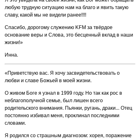
любую трудную ситуацию нам на благо и явить такую
славу, какой мы не видели ранее!!!!
Спасибо, дорогому служению KFM за твёрдое
основание веры и Слова, это бесценный вклад в наши
жизни!»
Инна.
«Приветствую вас. Я хочу засвидетельствовать о
любви и славе Божьей в моей жизни.
О живом Боге я узнал в 1999 году. Но так как рос в
неблагополучной семье, был лишен всего
родительского внимания. Пьянки, ругань, драки... Отец
постоянно избивал меня, проклинал последними
словами.
Я родился со страшным диагнозом: хорея, поражение