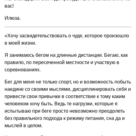
вас!
Илюза.
«Хочу засвидетельствовать о чуде, которое произошло
в моей жизни.
Я занимаюсь бегом на длинные дистанции. Бегаю, как
правило, по пересеченной местности и участвую в
соревнованиях.
Бег для меня не только спорт, но и возможность побыть
наедине со своими мыслями, дисциплинировать себя и
привести свои привычки в соответствие к тому каким
человеком хочу быть. Ведь те нагрузки, которые я
испытываю при беге просто невозможно преодолеть
без правильного подхода к режиму питания, сна да и
мыслей в целом.