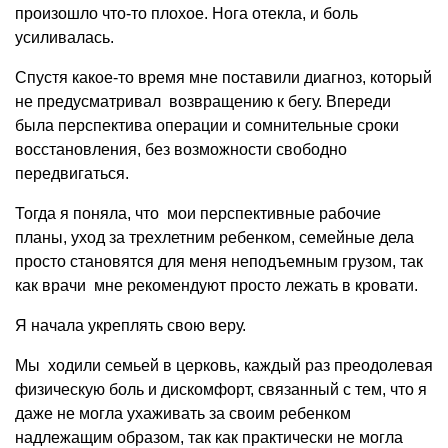
произошло что-то плохое. Нога отекла, и боль
усиливалась.
Спустя какое-то время мне поставили диагноз, который
не предусматривал возвращению к бегу. Впереди
была перспектива операции и сомнительные сроки
восстановления, без возможности свободно
передвигаться.
Тогда я поняла, что мои перспективные рабочие
планы, уход за трехлетним ребенком, семейные дела
просто становятся для меня неподъемным грузом, так
как врачи мне рекомендуют просто лежать в кровати.
Я начала укреплять свою веру.
Мы ходили семьей в церковь, каждый раз преодолевая
физическую боль и дискомфорт, связанный с тем, что я
даже не могла ухаживать за своим ребенком
надлежащим образом, так как практически не могла