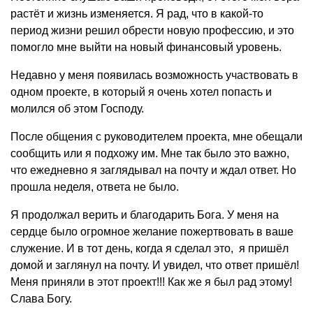
растёт и жизнь изменяется. Я рад, что в какой-то
период жизни решил обрести новую профессию, и это
помогло мне выйти на новый финансовый уровень.
Недавно у меня появилась возможность участвовать в
одном проекте, в который я очень хотел попасть и
молился об этом Господу.
После общения с руководителем проекта, мне обещали
сообщить или я подхожу им. Мне так было это важно,
что ежедневно я заглядывал на почту и ждал ответ. Но
прошла неделя, ответа не было.
Я продолжал верить и благодарить Бога. У меня на
сердце было огромное желание пожертвовать в ваше
служение. И в тот день, когда я сделал это, я пришёл
домой и заглянул на почту. И увидел, что ответ пришёл!
Меня приняли в этот проект!!! Как же я был рад этому!
Слава Богу.