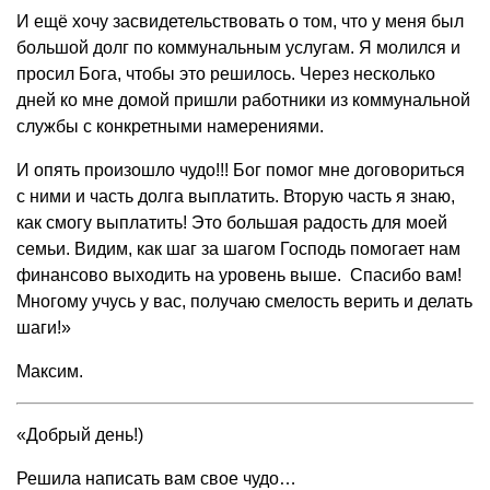
И ещё хочу засвидетельствовать о том, что у меня был
большой долг по коммунальным услугам. Я молился и
просил Бога, чтобы это решилось. Через несколько
дней ко мне домой пришли работники из коммунальной
службы с конкретными намерениями.
И опять произошло чудо!!! Бог помог мне договориться
с ними и часть долга выплатить. Вторую часть я знаю,
как смогу выплатить! Это большая радость для моей
семьи. Видим, как шаг за шагом Господь помогает нам
финансово выходить на уровень выше. Спасибо вам!
Многому учусь у вас, получаю смелость верить и делать
шаги!»
Максим.
«Добрый день!)
Решила написать вам свое чудо…