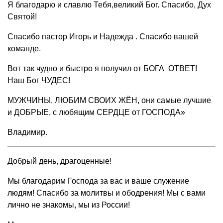
Я благодарю и славлю Тебя,великий Бог. Спасибо, Дух
Святой!
Спасибо пастор Игорь и Надежда . Спасибо вашей
команде.
Вот так чудно и быстро я получил от БОГА ОТВЕТ!
Наш Бог ЧУДЕС!
МУЖЧИНЫ, ЛЮБИМ СВОИХ ЖЁН, они самые лучшие
и ДОБРЫЕ, с любящим СЕРДЦЕ от ГОСПОДА»
Владимир.
Добрый день, драгоценные!
Мы благодарим Господа за вас и ваше служение
людям! Спасибо за молитвы и ободрения! Мы с вами
лично не знакомы, мы из России!