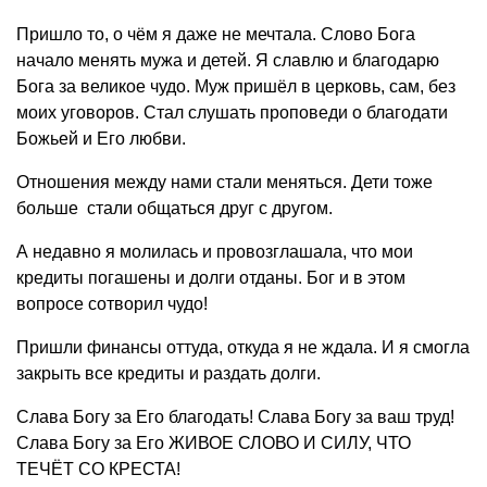
Пришло то, о чём я даже не мечтала. Слово Бога
начало менять мужа и детей. Я славлю и благодарю
Бога за великое чудо. Муж пришёл в церковь, сам, без
моих уговоров. Стал слушать проповеди о благодати
Божьей и Его любви.
Отношения между нами стали меняться. Дети тоже
больше стали общаться друг с другом.
А недавно я молилась и провозглашала, что мои
кредиты погашены и долги отданы. Бог и в этом
вопросе сотворил чудо!
Пришли финансы оттуда, откуда я не ждала. И я смогла
закрыть все кредиты и раздать долги.
Слава Богу за Его благодать! Слава Богу за ваш труд!
Слава Богу за Его ЖИВОЕ СЛОВО И СИЛУ, ЧТО
ТЕЧЁТ СО КРЕСТА!