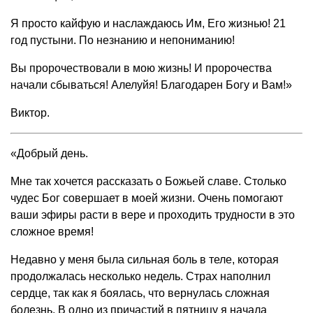
Я просто кайфую и наслаждаюсь Им, Его жизнью! 21
год пустыни. По незнанию и непониманию!
Вы пророчествовали в мою жизнь! И пророчества
начали сбываться! Алелуйя! Благодарен Богу и Вам!»
Виктор.
«Добрый день.
Мне так хочется рассказать о Божьей славе. Столько
чудес Бог совершает в моей жизни. Очень помогают
ваши эфиры расти в вере и проходить трудности в это
сложное время!
Недавно у меня была сильная боль в теле, которая
продолжалась несколько недель. Страх наполнил
сердце, так как я боялась, что вернулась сложная
болезнь. В одно из причастий в пятницу я начала