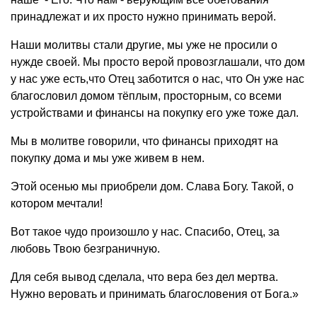
принадлежат и их просто нужно принимать верой.
Наши молитвы стали другие, мы уже не просили о
нужде своей. Мы просто верой провозглашали, что дом
у нас уже есть,что Отец заботится о нас, что Он уже нас
благословил домом тёплым, просторным, со всеми
устройствами и финансы на покупку его уже тоже дал.
Мы в молитве говорили, что финансы приходят на
покупку дома и мы уже живем в нем.
Этой осенью мы приобрели дом. Слава Богу. Такой, о
котором мечтали!
Вот такое чудо произошло у нас. Спасибо, Отец, за
любовь Твою безграничную.
Для себя вывод сделала, что вера без дел мертва.
Нужно веровать и принимать благословения от Бога.»