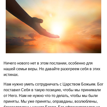
Ничего нового нет в этом послании, особенно для
нашей семьи веры. Но давайте разогреем себя в этих
истинах.
Нам нужно уметь сотрудничать с Царством Божьим. Бог
поставил Себя в такую позицию, чтобы мы принимали
от Него. Нам не нужно что-то делать, чтобы мы были
приняты. Мы уже приняты, оправданы, возлюблены,