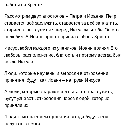
работы на Кресте.
Рассмотрим двух апостолов – Петра и Иоанна. Пётр
старается всё заслужить, старается за всё заплатить,
старается выслужиться перед Иисусом, чтобы Он его
полюбил. А Иоанн просто принял любовь Христа.
Иисус любил каждого из учеников. Иоанн принял Его
любовь, расположение, благость и поэтому всегда был
возле Иисуса.
Люди, которые научены и выросли в откровении
принятия, будут, как Иоанн – на груди Иисуса.
А люди, которые стараются и пытаются заслужить,
будут узнавать откровения через людей, которые
приняли их.
Люди, с мышлением принятия всегда будут легко
получать от Бога.