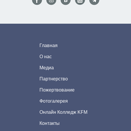
Главная
О нас
Медиа
Партнерство
Пожертвование
Фотогалерея
Онлайн Колледж KFM
Контакты