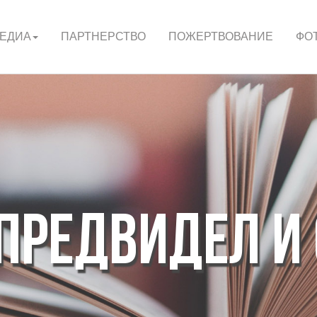
ЕДИА
ПАРТНЕРСТВО
ПОЖЕРТВОВАНИЕ
ФО
 ПРЕДВИДЕЛ И