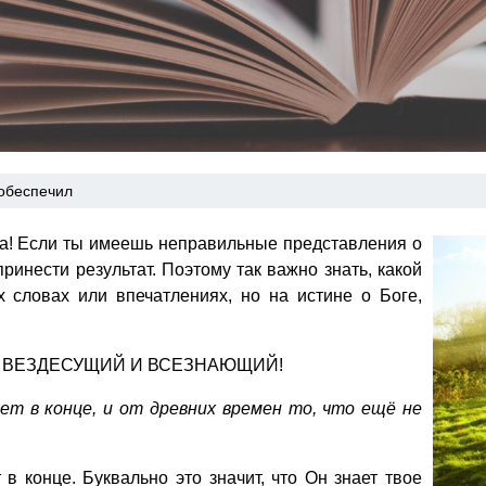
 обеспечил
а! Если ты имеешь неправильные представления о
принести результат. Поэтому так важно знать, какой
 словах или впечатлениях, но на истине о Боге,
ИЙ, ВЕЗДЕСУЩИЙ И ВСЕЗНАЮЩИЙ!
дет в конце, и от древних времен то, что ещё не
в конце. Буквально это значит, что Он знает твое